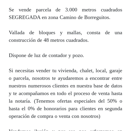
Se vende parcela de 3.000 metros cuadrados
SEGREGADA en zona Camino de Borreguitos.
Vallada de bloques y mallas, consta de una
construcción de 48 metros cuadrados.
Dispone de luz de contador y pozo.
Si necesitas vender tu vivienda, chalet, local, garaje
o parcela, nosotros te ayudaremos a encontrar entre
nuestros numerosos clientes en nuestra base de datos
y te acompañamos en todo el proceso de venta hasta
la notaría. (Tenemos ofertas especiales del 50% o
hasta el 0% de honorarios para clientes en segunda
operación de compra o venta con nosotros)