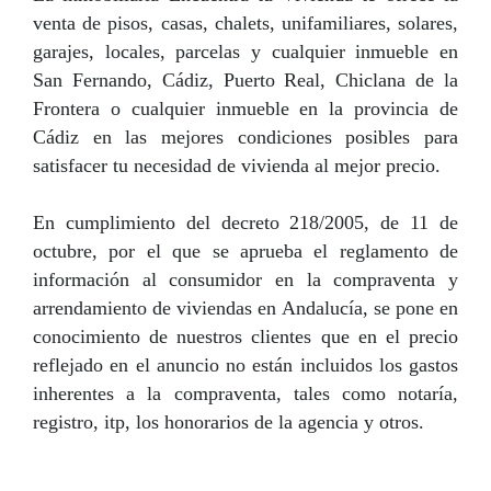
venta de pisos, casas, chalets, unifamiliares, solares,
garajes, locales, parcelas y cualquier inmueble en
San Fernando, Cádiz, Puerto Real, Chiclana de la
Frontera o cualquier inmueble en la provincia de
Cádiz en las mejores condiciones posibles para
satisfacer tu necesidad de vivienda al mejor precio.
En cumplimiento del decreto 218/2005, de 11 de
octubre, por el que se aprueba el reglamento de
información al consumidor en la compraventa y
arrendamiento de viviendas en Andalucía, se pone en
conocimiento de nuestros clientes que en el precio
reflejado en el anuncio no están incluidos los gastos
inherentes a la compraventa, tales como notaría,
registro, itp, los honorarios de la agencia y otros.