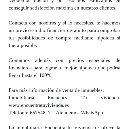
Vendemos ilusión y por eso nos esforzamos en
conseguir satisfacción máxima en nuestros clientes.
Contacta con nosotros y si lo necesitas, te hacemos
un previo estudio financiero gratuito para comprobar
tus posibilidades de compra mediante hipoteca si
fuera posible.
Contamos además con precios especiales de
financieros para lograr tu mejor hipoteca que podría
llegar hasta el 100%.
Para más información de venta de inmuebles:
Inmobiliaria Encuentra Tu Vivienda.
www.encuentratuvivienda.es
Teléfono: 657548171. Atendemos WhatsApp
La inmobiliaria Encuentra tu Vivienda te ofrece la