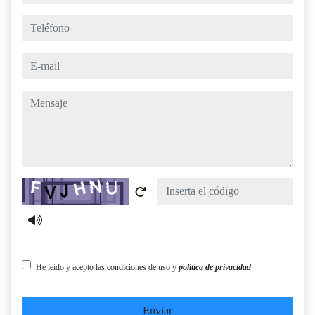
teléfono
e-mail
mensaje
Captcha
He leído y acepto las condiciones de uso y
política de privacidad
Enviar