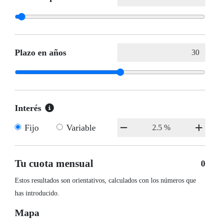
Plazo en años
Interés
Fijo
Variable
Tu cuota mensual
0
Estos resultados son orientativos, calculados con los números que
has introducido.
Mapa