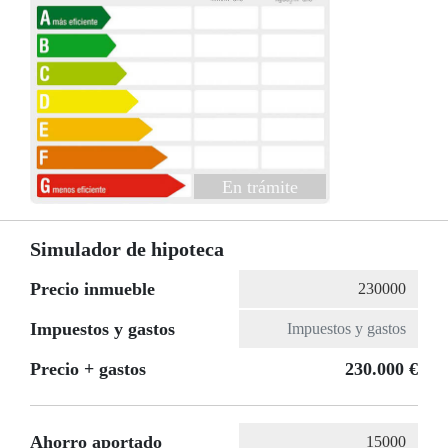
En trámite
Simulador de hipoteca
Precio inmueble
Impuestos y gastos
Precio + gastos
230.000 €
Ahorro aportado