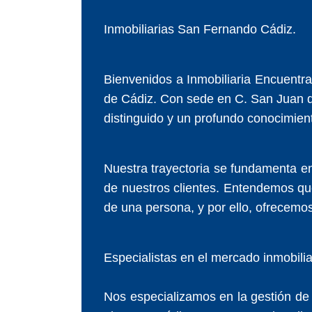
Inmobiliarias San Fernando Cádiz.
Bienvenidos a Inmobiliaria Encuentra
de Cádiz. Con sede en C. San Juan de
distinguido y un profundo conocimient
Nuestra trayectoria se fundamenta en 
de nuestros clientes. Entendemos que
de una persona, y por ello, ofrecem
Especialistas en el mercado inmobilia
Nos especializamos en la gestión de 