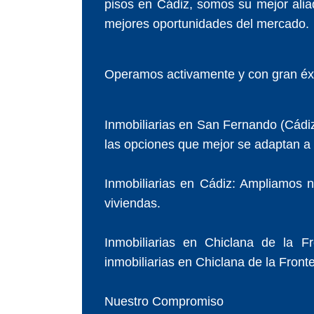
pisos en Cádiz, somos su mejor alia
mejores oportunidades del mercado.
Operamos activamente y con gran éxi
Inmobiliarias en San Fernando (Cádi
las opciones que mejor se adaptan a
Inmobiliarias en Cádiz: Ampliamos nu
viviendas.
Inmobiliarias en Chiclana de la F
inmobiliarias en Chiclana de la Fron
Nuestro Compromiso