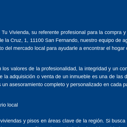
 Tu Vivienda, su referente profesional para la compra y
 la Cruz, 1, 11100 San Fernando, nuestro equipo de age
o del mercado local para ayudarle a encontrar el hogar 
los valores de la profesionalidad, la integridad y un c
 la adquisición o venta de un inmueble es una de las 
os un asesoramiento completo y personalizado en cada p
rio local
viviendas y pisos en áreas clave de la región. Si busc