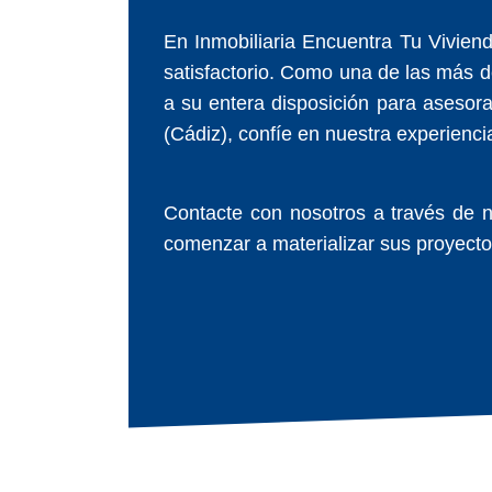
En Inmobiliaria Encuentra Tu Vivienda
satisfactorio. Como una de las más de
a su entera disposición para asesor
(Cádiz), confíe en nuestra experiencia
Contacte con nosotros a través de n
comenzar a materializar sus proyectos