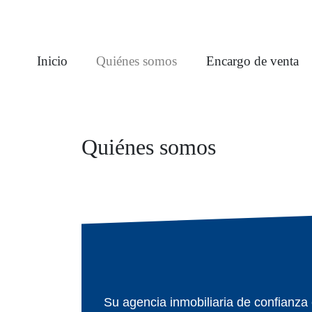
Inicio
Quiénes somos
Encargo de venta
Quiénes somos
Su agencia inmobiliaria de confianza