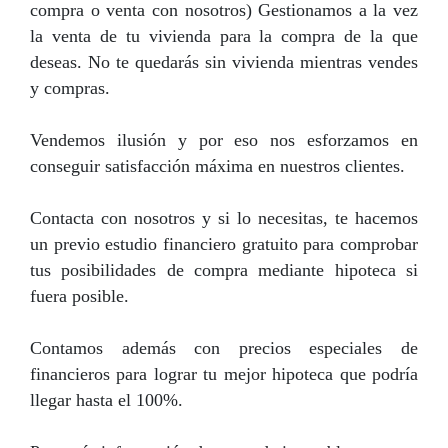
compra o venta con nosotros) Gestionamos a la vez
la venta de tu vivienda para la compra de la que
deseas. No te quedarás sin vivienda mientras vendes
y compras.
Vendemos ilusión y por eso nos esforzamos en
conseguir satisfacción máxima en nuestros clientes.
Contacta con nosotros y si lo necesitas, te hacemos
un previo estudio financiero gratuito para comprobar
tus posibilidades de compra mediante hipoteca si
fuera posible.
Contamos además con precios especiales de
financieros para lograr tu mejor hipoteca que podría
llegar hasta el 100%.