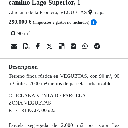
camino Lago Superior, 1
Chiclana de la Frontera, VEGUETAS
mapa
250.000 €
(impuestos y gastos no incluídos)
2
90 m
Descripción
Terreno finca rústica en VEGUETAS, con 90 m², 90
m² útiles, 2000 m² metros de parcela, urbanizable
CHICLANA VENTA DE PARCELA
ZONA VEGUETAS
REFERENCIA 005/22
Parcela segregada de 2.000 m2 por zona Las