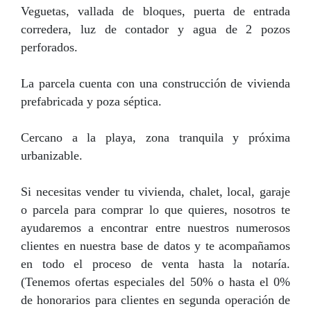
Veguetas, vallada de bloques, puerta de entrada
corredera, luz de contador y agua de 2 pozos
perforados.
La parcela cuenta con una construcción de vivienda
prefabricada y poza séptica.
Cercano a la playa, zona tranquila y próxima
urbanizable.
Si necesitas vender tu vivienda, chalet, local, garaje
o parcela para comprar lo que quieres, nosotros te
ayudaremos a encontrar entre nuestros numerosos
clientes en nuestra base de datos y te acompañamos
en todo el proceso de venta hasta la notaría.
(Tenemos ofertas especiales del 50% o hasta el 0%
de honorarios para clientes en segunda operación de