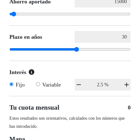
Ahorro aportado
Plazo en años
Interés
Fijo
Variable
Tu cuota mensual
0
Estos resultados son orientativos, calculados con los números que
has introducido.
Mapa