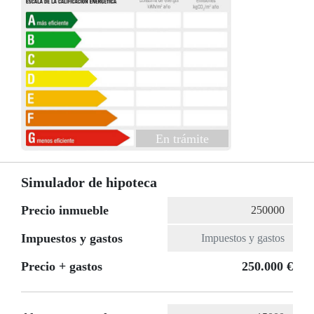
En trámite
Simulador de hipoteca
Precio inmueble
Impuestos y gastos
Precio + gastos
250.000 €