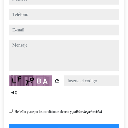
teléfono
e-mail
mensaje
Captcha
He leído y acepto las condiciones de uso y
política de privacidad