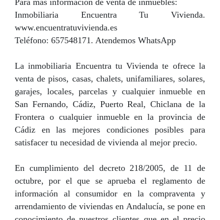
Para más información de venta de inmuebles:
Inmobiliaria Encuentra Tu Vivienda.
www.encuentratuvivienda.es
Teléfono: 657548171. Atendemos WhatsApp
La inmobiliaria Encuentra tu Vivienda te ofrece la
venta de pisos, casas, chalets, unifamiliares, solares,
garajes, locales, parcelas y cualquier inmueble en
San Fernando, Cádiz, Puerto Real, Chiclana de la
Frontera o cualquier inmueble en la provincia de
Cádiz en las mejores condiciones posibles para
satisfacer tu necesidad de vivienda al mejor precio.
En cumplimiento del decreto 218/2005, de 11 de
octubre, por el que se aprueba el reglamento de
información al consumidor en la compraventa y
arrendamiento de viviendas en Andalucía, se pone en
conocimiento de nuestros clientes que en el precio