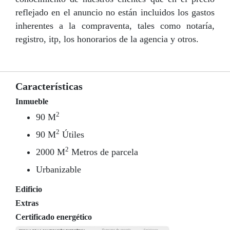
reflejado en el anuncio no están incluidos los gastos
inherentes a la compraventa, tales como notaría,
registro, itp, los honorarios de la agencia y otros.
Características
Inmueble
2
90 M
2
90 M
Útiles
2
2000 M
Metros de parcela
Urbanizable
Edificio
Extras
Certificado energético