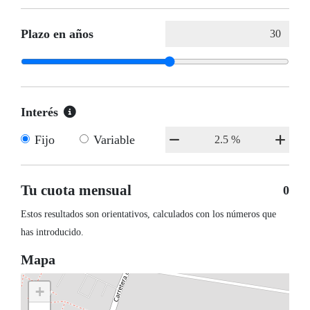
Plazo en años
Interés
Fijo
Variable
Tu cuota mensual
0
Estos resultados son orientativos, calculados con los números que
has introducido.
Mapa
+