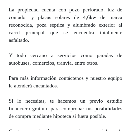
La propiedad cuenta con pozo perforado, luz de
contador y placas solares de 4,6kw de marca
reconocida, poza séptica y alumbrado exterior al
carril principal que se encuentra totalmente
asfaltado.
Y todo cercano a servicios como paradas de
autobuses, comercios, tranvía, entre otros.
Para más información contáctenos y nuestro equipo
le atenderá encantados.
Si lo necesitas, te hacemos un previo estudio
financiero gratuito para comprobar tus posibilidades
de compra mediante hipoteca si fuera posible.