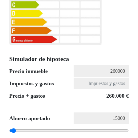
Simulador de hipoteca
Precio inmueble
Impuestos y gastos
Precio + gastos
260.000 €
Ahorro aportado