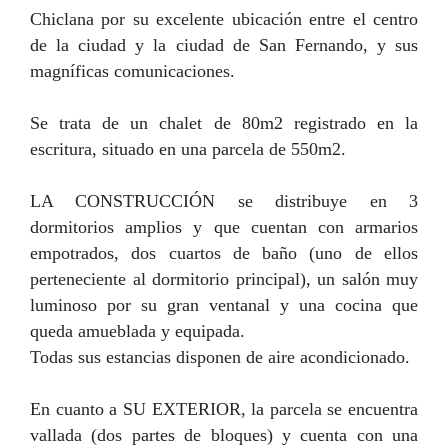
Chiclana por su excelente ubicación entre el centro
de la ciudad y la ciudad de San Fernando, y sus
magníficas comunicaciones.
Se trata de un chalet de 80m2 registrado en la
escritura, situado en una parcela de 550m2.
LA CONSTRUCCIÓN se distribuye en 3
dormitorios amplios y que cuentan con armarios
empotrados, dos cuartos de baño (uno de ellos
perteneciente al dormitorio principal), un salón muy
luminoso por su gran ventanal y una cocina que
queda amueblada y equipada.
Todas sus estancias disponen de aire acondicionado.
En cuanto a SU EXTERIOR, la parcela se encuentra
vallada (dos partes de bloques) y cuenta con una