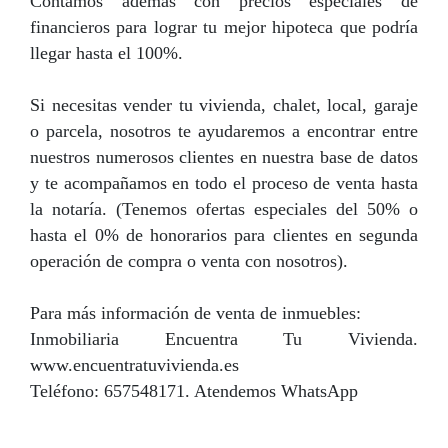
Contamos además con precios especiales de
financieros para lograr tu mejor hipoteca que podría
llegar hasta el 100%.
Si necesitas vender tu vivienda, chalet, local, garaje
o parcela, nosotros te ayudaremos a encontrar entre
nuestros numerosos clientes en nuestra base de datos
y te acompañamos en todo el proceso de venta hasta
la notaría. (Tenemos ofertas especiales del 50% o
hasta el 0% de honorarios para clientes en segunda
operación de compra o venta con nosotros).
Para más información de venta de inmuebles:
Inmobiliaria Encuentra Tu Vivienda.
www.encuentratuvivienda.es
Teléfono: 657548171. Atendemos WhatsApp