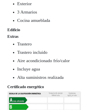
Exterior
3 Armarios
Cocina amueblada
Edificio
Extras
Trastero
Trastero incluido
Aire acondicionado frío/calor
Incluye agua
Alta suministros realizada
Certificado energético