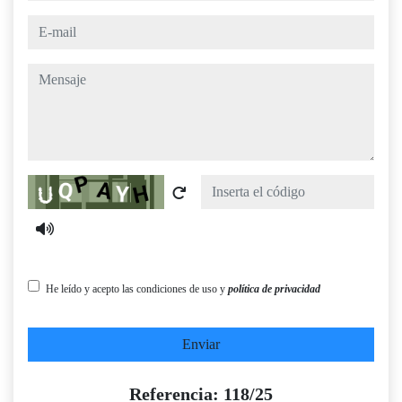
e-mail
mensaje
Captcha
He leído y acepto las condiciones de uso y
política de privacidad
Enviar
Referencia: 118/25