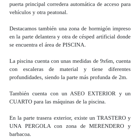
puerta principal corredera automática de acceso para
vehículos y otra peatonal.
Destacamos también una zona de hormigón impreso
en la parte delantera y otra de césped artificial donde
se encuentra el área de PISCINA.
La piscina cuenta con unas medidas de 9x6m, cuenta
con escaleras de material y tiene diferentes
profundidades, siendo la parte más profunda de 2m.
También cuenta con un ASEO EXTERIOR y un
CUARTO para las máquinas de la piscina.
En la parte trasera exterior, existe un TRASTERO y
UNA PERGOLA con zona de MERENDERO y
barbacoa.