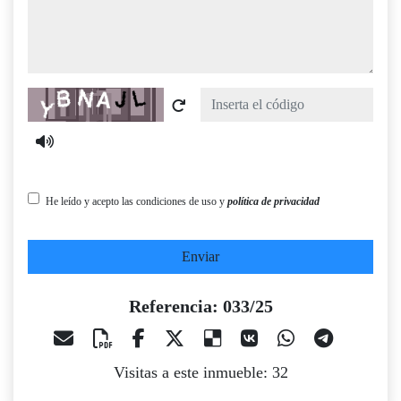
Captcha
He leído y acepto las condiciones de uso y
política de privacidad
Enviar
Referencia: 033/25
Visitas a este inmueble: 32