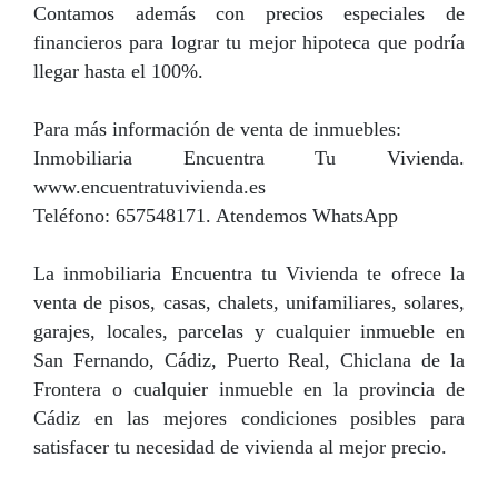
Contamos además con precios especiales de
financieros para lograr tu mejor hipoteca que podría
llegar hasta el 100%.
Para más información de venta de inmuebles:
Inmobiliaria Encuentra Tu Vivienda.
www.encuentratuvivienda.es
Teléfono: 657548171. Atendemos WhatsApp
La inmobiliaria Encuentra tu Vivienda te ofrece la
venta de pisos, casas, chalets, unifamiliares, solares,
garajes, locales, parcelas y cualquier inmueble en
San Fernando, Cádiz, Puerto Real, Chiclana de la
Frontera o cualquier inmueble en la provincia de
Cádiz en las mejores condiciones posibles para
satisfacer tu necesidad de vivienda al mejor precio.