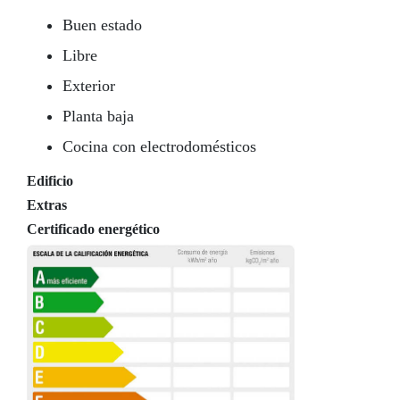
Buen estado
Libre
Exterior
Planta baja
Cocina con electrodomésticos
Edificio
Extras
Certificado energético