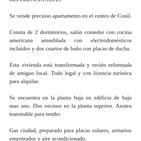
Se vende precioso apartamento en el centro de Conil.
Consta de 2 dormitorios, salón comedor con cocina
americana amueblada con electrodomésticos
incluidos y dos cuartos de baño con placas de ducha.
Esta vivienda está transformada y recién reformada
de antiguo local. Todo legal y con licencia turística
para alquilar.
Se encuentra en la planta baja en edificio de baja
mas uno. Dos vecinos en la planta superior. Azotea
transitable para tender.
Gas ciudad, preparado para placas solares, armarios
empotrados y aire acondicionado.