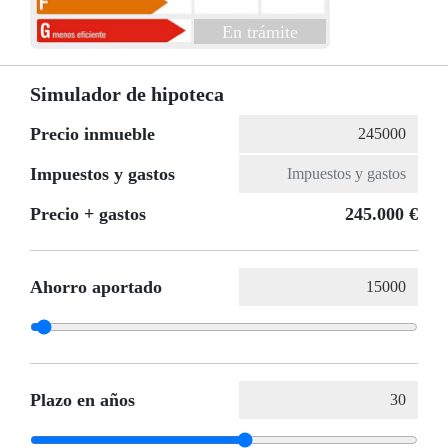
En trámite
Simulador de hipoteca
Precio inmueble
Impuestos y gastos
Precio + gastos
245.000 €
Ahorro aportado
Plazo en años