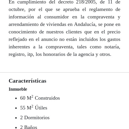
En cumplimiento del decreto 218/2005, de 11 de
octubre, por el que se aprueba el reglamento de
información al consumidor en la compraventa y
arrendamiento de viviendas en Andalucía, se pone en
conocimiento de nuestros clientes que en el precio
reflejado en el anuncio no están incluidos los gastos
inherentes a la compraventa, tales como notaría,
registro, itp, los honorarios de la agencia y otros.
Características
Inmueble
2
60 M
Construidos
2
55 M
Útiles
2 Dormitorios
2 Baños