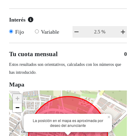
Interés
Fijo
Variable
Tu cuota mensual
0
Estos resultados son orientativos, calculados con los números que
has introducido.
Mapa
+
−
×
La posición en el mapa es aproximada por
deseo del anunciante