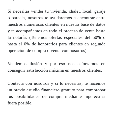
Si necesitas vender tu vivienda, chalet, local, garaje
o parcela, nosotros te ayudaremos a encontrar entre
nuestros numerosos clientes en nuestra base de datos
y te acompañamos en todo el proceso de venta hasta
la notaría. (Tenemos ofertas especiales del 50% o
hasta el 0% de honorarios para clientes en segunda
operación de compra o venta con nosotros)
Vendemos ilusión y por eso nos esforzamos en
conseguir satisfacción máxima en nuestros clientes.
Contacta con nosotros y si lo necesitas, te hacemos
un previo estudio financiero gratuito para comprobar
tus posibilidades de compra mediante hipoteca si
fuera posible.