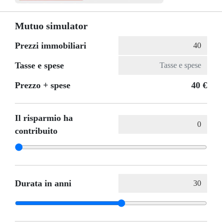
Mutuo simulator
Prezzi immobiliari
Tasse e spese
Prezzo + spese
40 €
Il risparmio ha
contribuito
Durata in anni