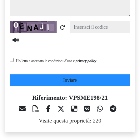
Captcha
Ho letto e accettato le condizioni d'uso e
privacy policy
Inviare
Riferimento: VPSME198/21
Visite questa proprietà: 220