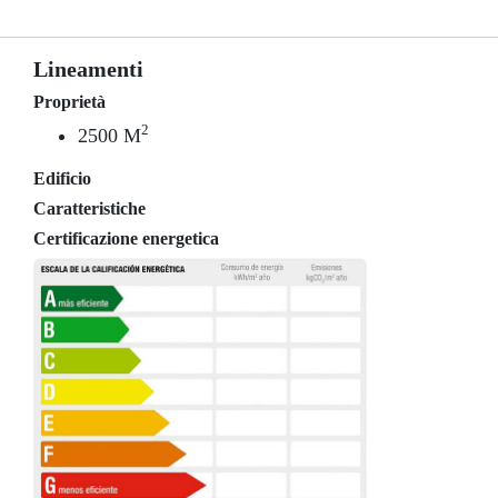
Lineamenti
Proprietà
2
2500 M
Edificio
Caratteristiche
Certificazione energetica