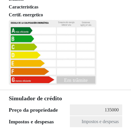
Características
Certif. energetico
Em trâmite
Simulador de crédito
Preço da propriedade
Impostos e despesas