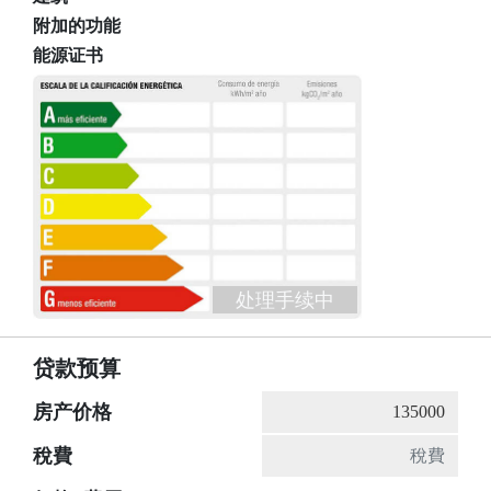
附加的功能
能源证书
处理手续中
贷款预算
房产价格
稅費