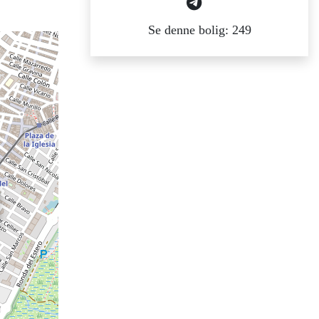
Se denne bolig: 249