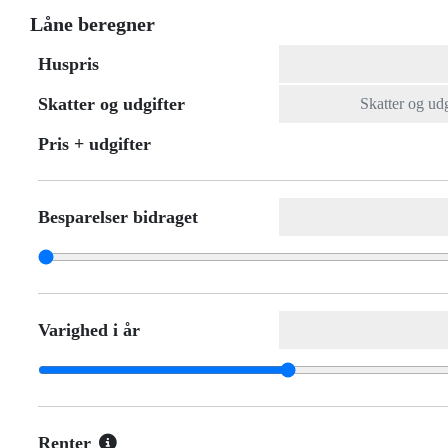
Låne beregner
Huspris
Skatter og udgifter
Pris + udgifter
Besparelser bidraget
Varighed i år
Renter