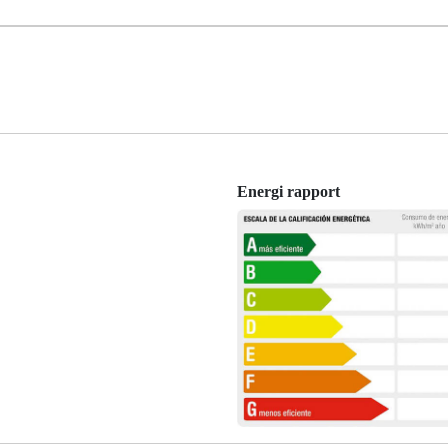
Energi rapport