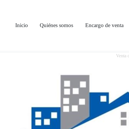
Inicio
Quiénes somos
Encargo de venta
Venta