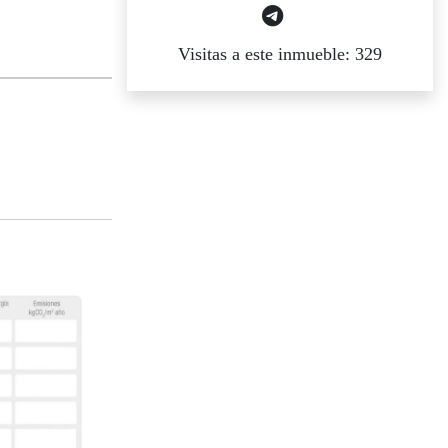
Visitas a este inmueble: 329