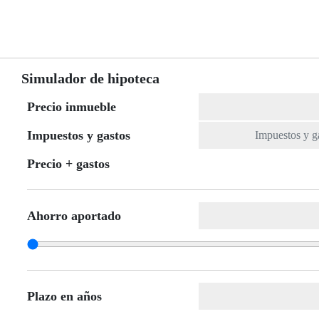
Simulador de hipoteca
Precio inmueble
Impuestos y gastos
Precio + gastos
Ahorro aportado
Plazo en años