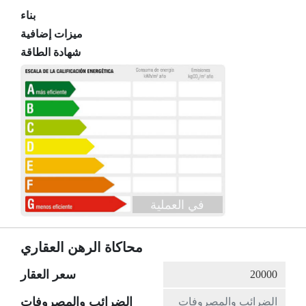
بناء
ميزات إضافية
شهادة الطاقة
في العملية
محاكاة الرهن العقاري
سعر العقار
الضرائب والمصروفات