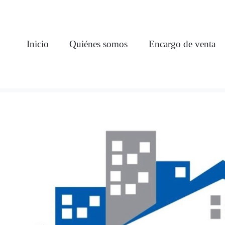
Inicio
Quiénes somos
Encargo de venta