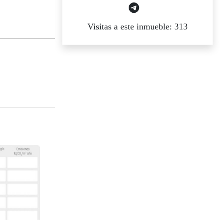
Visitas a este inmueble: 313