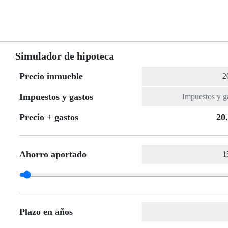
Simulador de hipoteca
Precio inmueble
Impuestos y gastos
Precio + gastos
20
Ahorro aportado
Plazo en años