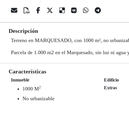
Descripción
Terreno en MARQUESADO, con 1000 m², no urbaniza
Parcela de 1.000 m2 en el Marquesado, sin luz ni agua y 
Características
Inmueble
Edificio
2
Extras
1000 M
No urbanizable