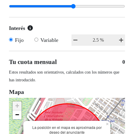
Interés
Fijo
Variable
Tu cuota mensual
0
Estos resultados son orientativos, calculados con los números que
has introducido.
Mapa
+
−
×
La posición en el mapa es aproximada por
deseo del anunciante