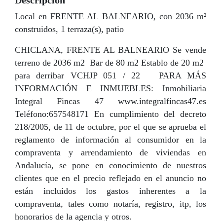
Descripción
Local en FRENTE AL BALNEARIO, con 2036 m²
construidos, 1 terraza(s), patio
CHICLANA, FRENTE AL BALNEARIO Se vende
terreno de 2036 m2 Bar de 80 m2 Establo de 20 m2
para derribar VCHJP 051 / 22 PARA MÁS
INFORMACIÓN E INMUEBLES: Inmobiliaria
Integral Fincas 47 www.integralfincas47.es
Teléfono:657548171 En cumplimiento del decreto
218/2005, de 11 de octubre, por el que se aprueba el
reglamento de información al consumidor en la
compraventa y arrendamiento de viviendas en
Andalucía, se pone en conocimiento de nuestros
clientes que en el precio reflejado en el anuncio no
están incluidos los gastos inherentes a la
compraventa, tales como notaría, registro, itp, los
honorarios de la agencia y otros.