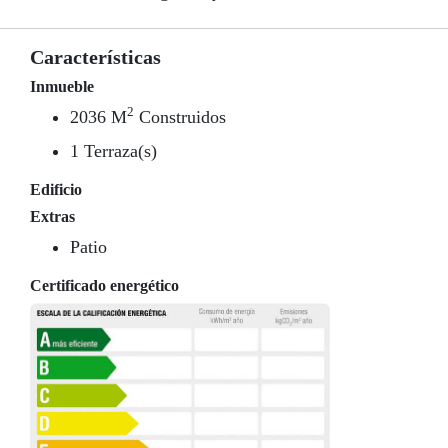
Características
Inmueble
2
2036 M
Construidos
1 Terraza(s)
Edificio
Extras
Patio
Certificado energético