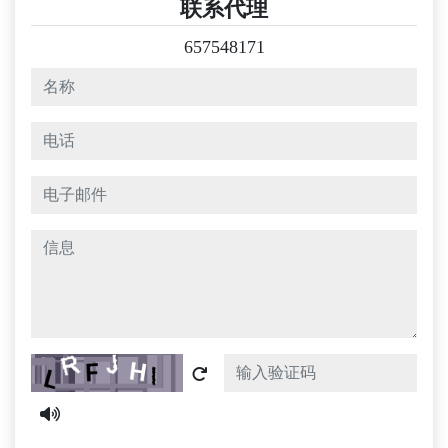
联系代理
657548171
名称
电话
电子邮件
信息
Captcha