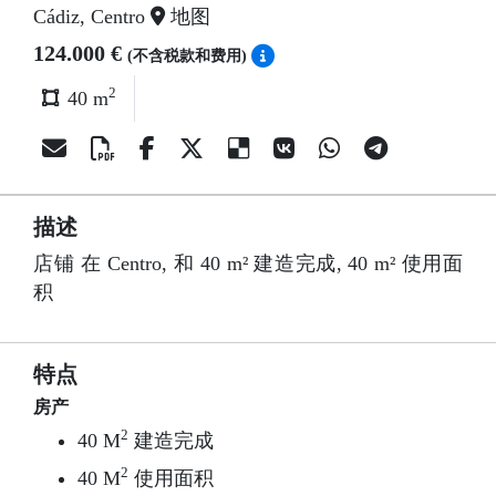
Cádiz, Centro
地图
124.000 €
(不含税款和费用)
2
40 m
描述
店铺 在 Centro, 和 40 m² 建造完成, 40 m² 使用面
积
特点
房产
2
40 M
建造完成
2
40 M
使用面积