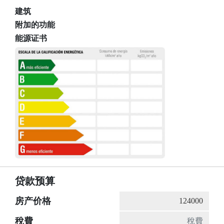
建筑
附加的功能
能源证书
贷款预算
房产价格
稅費