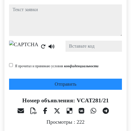
Текст заявки
Captcha
Я прочитал и принимаю условия
конфиденциальности
Отправить
Номер объявления: VCAT281/21
Просмотры : 222