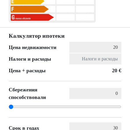
Калкулятор ипотеки
Цена недвижимости
Налоги и расходы
Цена + расходы
20 €
Сбережения
способствовали
Срок в годах