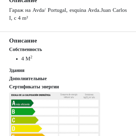
Описание
Гараж на Avda/ Portugal, esquina Avda.Juan Carlos
I, c 4 m²
Описание
Собственность
2
4 M
Здания
Дополнительные
Сертификаты энергии