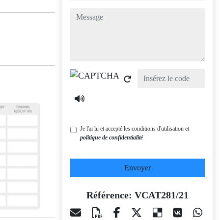
message
Captcha
Je l'ai lu et accepté les conditions d'utilisation et
politique de confidentialité
Envoyer
Référence: VCAT281/21