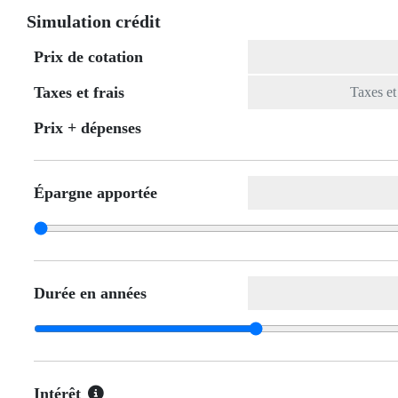
Simulation crédit
Prix de cotation
Taxes et frais
Prix ​​+ dépenses
Épargne apportée
Durée en années
Intérêt