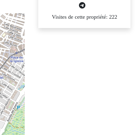
Visites de cette propriété: 222