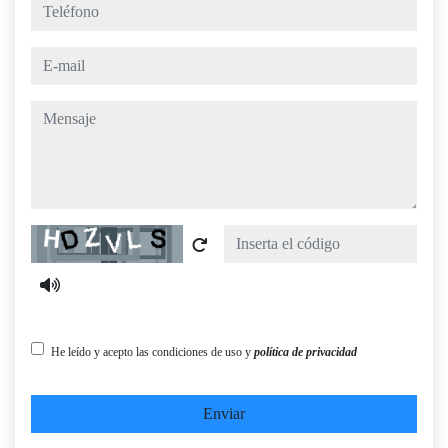
teléfono
e-mail
mensaje
Captcha
He leído y acepto las condiciones de uso y
política de privacidad
Enviar