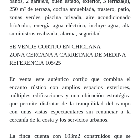
baños, 2 garaje/s, buen estado, exterior, 3 terraza(s),
250 m² de terraza, cocina amueblada, trastero, patio,
zonas verdes, piscina privada, aire acondicionado
frío/calor, energía agua eléctrica, incluye agua, alta
suministros realizada, alarma, seguridad
SE VENDE CORTIJO EN CHICLANA
ZONA CERCANA A CARRETARA DE MEDINA
REFERENCIA 105/25
En venta este auténtico cortijo que combina el
encanto rústico con amplios espacios exteriores,
múltiples edificaciones y una ubicación estratégica
que permite disfrutar de la tranquilidad del campo
con unas vistas espectaculares sin renunciar a la
cercanía de la costa y los servicios urbanos.
La finca cuenta con 693m2 construidos que se