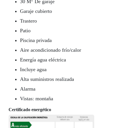
30 M
De garaje
Garaje cubierto
Trastero
Patio
Piscina privada
Aire acondicionado frío/calor
Energía agua eléctrica
Incluye agua
Alta suministros realizada
Alarma
Vistas: montaña
Certificado energético