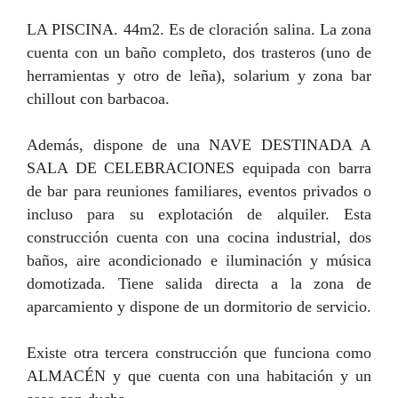
LA PISCINA. 44m2. Es de cloración salina. La zona
cuenta con un baño completo, dos trasteros (uno de
herramientas y otro de leña), solarium y zona bar
chillout con barbacoa.
Además, dispone de una NAVE DESTINADA A
SALA DE CELEBRACIONES equipada con barra
de bar para reuniones familiares, eventos privados o
incluso para su explotación de alquiler. Esta
construcción cuenta con una cocina industrial, dos
baños, aire acondicionado e iluminación y música
domotizada. Tiene salida directa a la zona de
aparcamiento y dispone de un dormitorio de servicio.
Existe otra tercera construcción que funciona como
ALMACÉN y que cuenta con una habitación y un