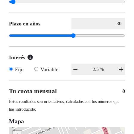
Plazo en años
Interés
Fijo
Variable
Tu cuota mensual
0
Estos resultados son orientativos, calculados con los números que
has introducido.
Mapa