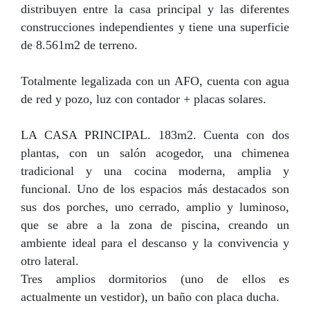
distribuyen entre la casa principal y las diferentes
construcciones independientes y tiene una superficie
de 8.561m2 de terreno.
Totalmente legalizada con un AFO, cuenta con agua
de red y pozo, luz con contador + placas solares.
LA CASA PRINCIPAL. 183m2. Cuenta con dos
plantas, con un salón acogedor, una chimenea
tradicional y una cocina moderna, amplia y
funcional. Uno de los espacios más destacados son
sus dos porches, uno cerrado, amplio y luminoso,
que se abre a la zona de piscina, creando un
ambiente ideal para el descanso y la convivencia y
otro lateral.
Tres amplios dormitorios (uno de ellos es
actualmente un vestidor), un baño con placa ducha.