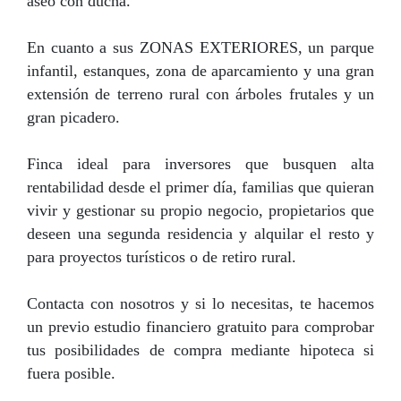
aseo con ducha.
En cuanto a sus ZONAS EXTERIORES, un parque
infantil, estanques, zona de aparcamiento y una gran
extensión de terreno rural con árboles frutales y un
gran picadero.
Finca ideal para inversores que busquen alta
rentabilidad desde el primer día, familias que quieran
vivir y gestionar su propio negocio, propietarios que
deseen una segunda residencia y alquilar el resto y
para proyectos turísticos o de retiro rural.
Contacta con nosotros y si lo necesitas, te hacemos
un previo estudio financiero gratuito para comprobar
tus posibilidades de compra mediante hipoteca si
fuera posible.