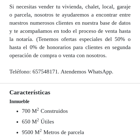
Si necesitas vender tu vivienda, chalet, local, garaje
o parcela, nosotros te ayudaremos a encontrar entre
nuestros numerosos clientes en nuestra base de datos
y te acompañamos en todo el proceso de venta hasta
la notaría. (Tenemos ofertas especiales del 50% o
hasta el 0% de honorarios para clientes en segunda
operación de compra o venta con nosotros.
Teléfono: 657548171. Atendemos WhatsApp.
Características
Inmueble
2
700 M
Construidos
2
650 M
Útiles
2
9500 M
Metros de parcela